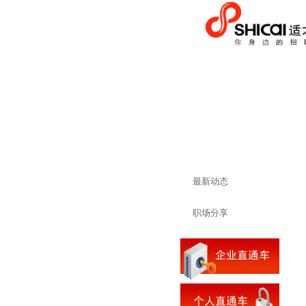
最新动态
职场分享