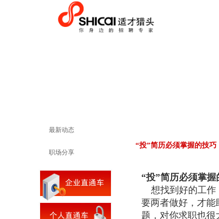
最新动态
“投”简历必须掌握的技巧
职场分享
“投”简历必须掌握
想找到好的工作，
要两者做好，才能
题，对你求职也很