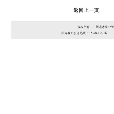
返回上一页
版权所有：广州适才企业管理
国内客户服务热线：020-84132756 海外