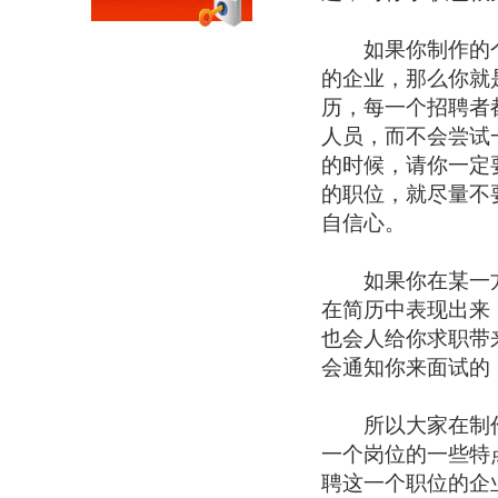
如果你制作的个
的企业，那么你就是
历，每一个招聘者
人员，而不会尝试
的时候，请你一定
的职位，就尽量不
自信心。
如果你在某一方
在简历中表现出来
也会人给你求职带
会通知你来面试的
所以大家在制作
一个岗位的一些特
聘这一个职位的企