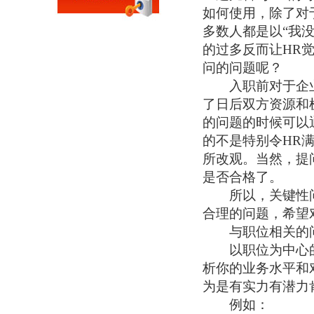
如何使用，除了对
多数人都是以“我
的过多反而让HR
问的问题呢？
入职前对于企业
了日后双方资源和
的问题的时候可以
的不是特别令HR
所改观。当然，提
是否合格了。
所以，关键性问
合理的问题，希望
与职位相关的问
以职位为中心的问
析你的业务水平和
为是有实力有潜力
例如：