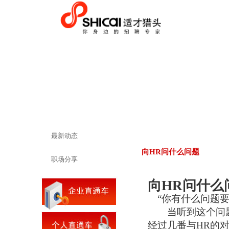
最新动态
向HR问什么问题
职场分享
向HR问什么
“你有什么问题要
当听到这个问题
经过几番与HR的