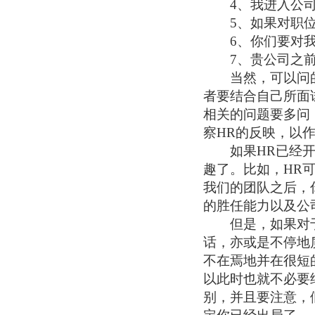
4、我进入公司
5、如果对职位
6、你们要对我
7、贵公司之前有
当然，可以问的
者要结合自己所面
相关的问题要多问
察HR的反映，以
如果HR已经开始
趣了。比如，HR
我们的团队之后，
的胜任能力以及公
但是，如果对于
话，亦或是不停地
不在焉地并在很短
以此时也就不必要
别，并且要注意，