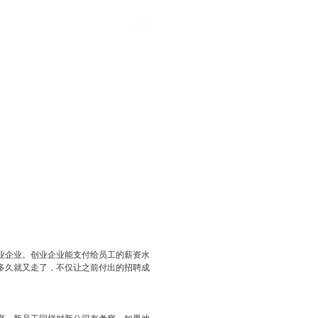
业企业。创业企业能支付给员工的薪资水
多久就又走了，不仅让之前付出的招聘成