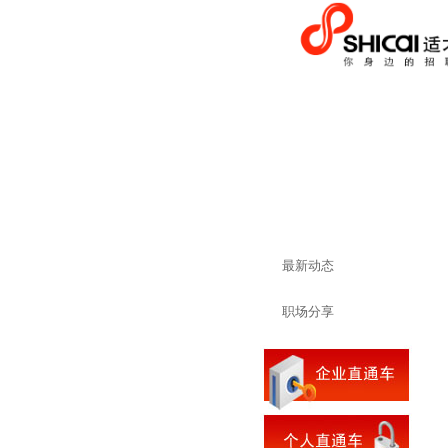
最新动态
职场分享