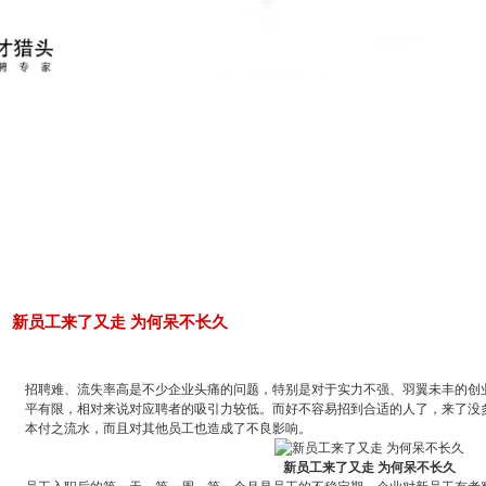
新员工来了又走 为何呆不长久
招聘难、流失率高是不少企业头痛的问题，特别是对于实力不强、羽翼未丰的创
平有限，相对来说对应聘者的吸引力较低。而好不容易招到合适的人了，来了没
本付之流水，而且对其他员工也造成了不良影响。
新员工来了又走 为何呆不长久